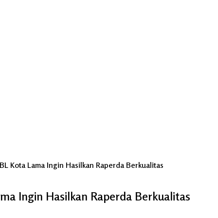
BL Kota Lama Ingin Hasilkan Raperda Berkualitas
ma Ingin Hasilkan Raperda Berkualitas